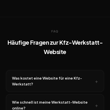
FAQ
Häufige Fragen zur Kfz-Werkstatt-
Website
Was kostet eine Website für eine Kfz-
Werkstatt?
Wie schnell ist meine Werkstatt-Website
online?