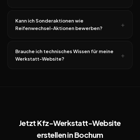
Kann ich Sonderaktionen wie
Reifenwechsel-Aktionen bewerben?
Brauche ich technisches Wissen für meine
Werkstatt-Website?
Jetzt Kfz-Werkstatt-Website
erstellen in Bochum