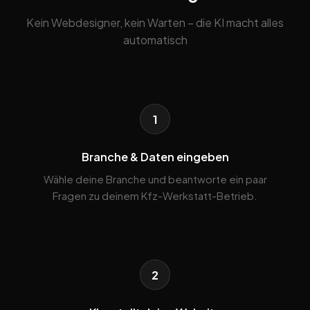
Kein Webdesigner, kein Warten – die KI macht alles
automatisch
1
Branche & Daten eingeben
Wähle deine Branche und beantworte ein paar
Fragen zu deinem Kfz-Werkstatt-Betrieb.
2