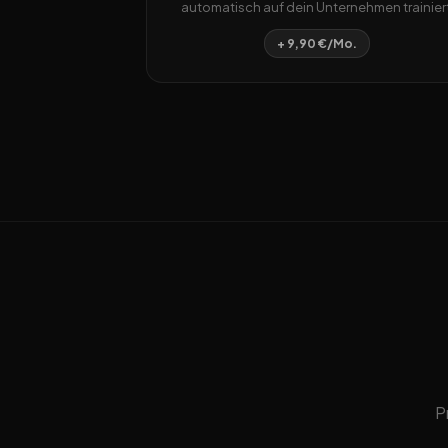
automatisch auf dein Unternehmen trainiert
+ 9,90 €/Mo.
P