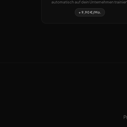
automatisch auf dein Unternehmen trainiert
+ 9,90 €/Mo.
P