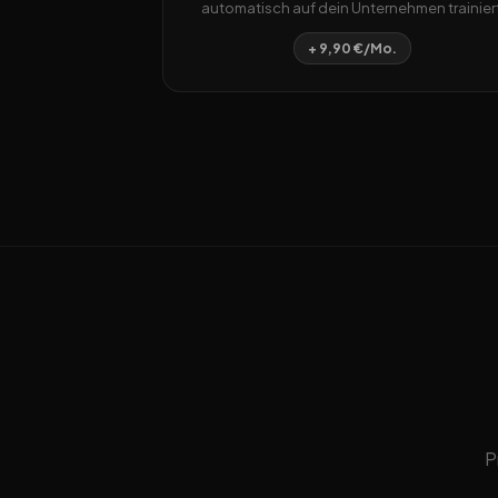
automatisch auf dein Unternehmen trainiert
+ 9,90 €/Mo.
P