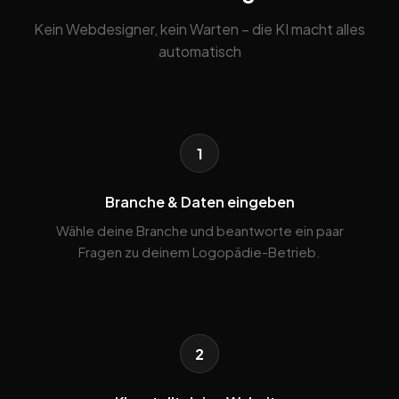
Kein Webdesigner, kein Warten – die KI macht alles
automatisch
1
Branche & Daten eingeben
Wähle deine Branche und beantworte ein paar
Fragen zu deinem Logopädie-Betrieb.
2