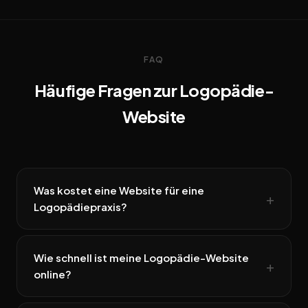
FAQ
Häufige Fragen zur Logopädie-
Website
Was kostet eine Website für eine
Logopädiepraxis?
Wie schnell ist meine Logopädie-Website
online?