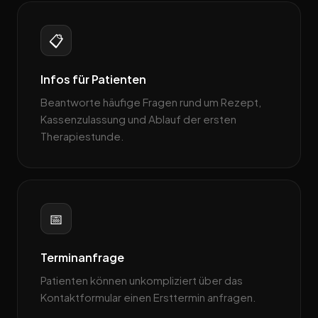
📋
Infos für Patienten
Beantworte häufige Fragen rund um Rezept,
Kassenzulassung und Ablauf der ersten
Therapiestunde.
📅
Terminanfrage
Patienten können unkompliziert über das
Kontaktformular einen Ersttermin anfragen.