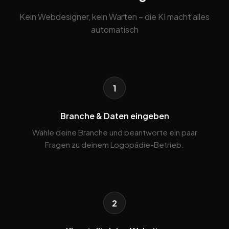
Kein Webdesigner, kein Warten – die KI macht alles
automatisch
1
Branche & Daten eingeben
Wähle deine Branche und beantworte ein paar
Fragen zu deinem Logopädie-Betrieb.
2