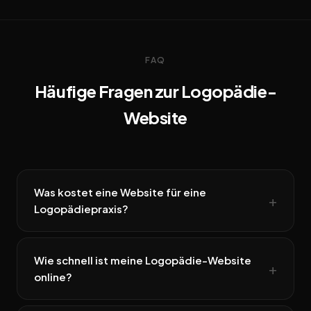
FAQ
Häufige Fragen zur Logopädie-
Website
Was kostet eine Website für eine
Logopädiepraxis?
Wie schnell ist meine Logopädie-Website
online?