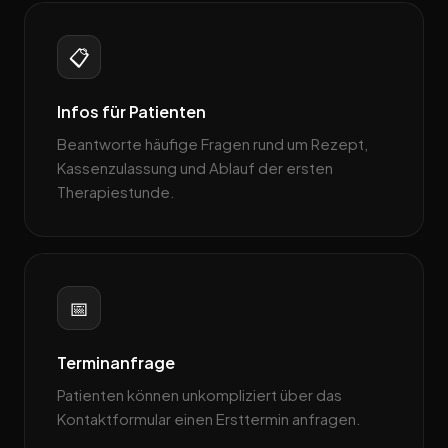
📋
Infos für Patienten
Beantworte häufige Fragen rund um Rezept,
Kassenzulassung und Ablauf der ersten
Therapiestunde.
📅
Terminanfrage
Patienten können unkompliziert über das
Kontaktformular einen Ersttermin anfragen.