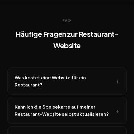
FAQ
Häufige Fragen zur Restaurant-
Website
Was kostet eine Website für ein
Restaurant?
Kann ich die Speisekarte auf meiner
Restaurant-Website selbst aktualisieren?