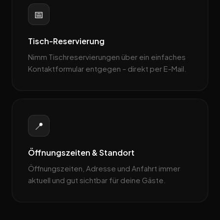
📅
Tisch-Reservierung
Nimm Tischreservierungen über ein einfaches
Kontaktformular entgegen – direkt per E-Mail.
📍
Öffnungszeiten & Standort
Öffnungszeiten, Adresse und Anfahrt immer
aktuell und gut sichtbar für deine Gäste.