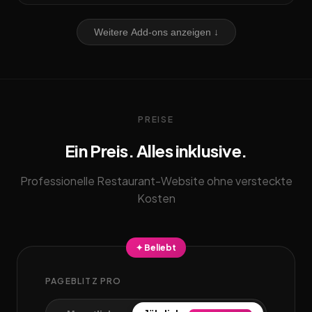
Weitere Add-ons anzeigen ↓
PREISE
Ein Preis. Alles inklusive.
Professionelle Restaurant-Website ohne versteckte
Kosten
✦ Beliebt
PAGEBLITZ PRO