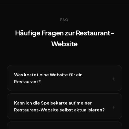
FAQ
Häufige Fragen zur Restaurant-
Website
Was kostet eine Website für ein
Restaurant?
Kann ich die Speisekarte auf meiner
Restaurant-Website selbst aktualisieren?