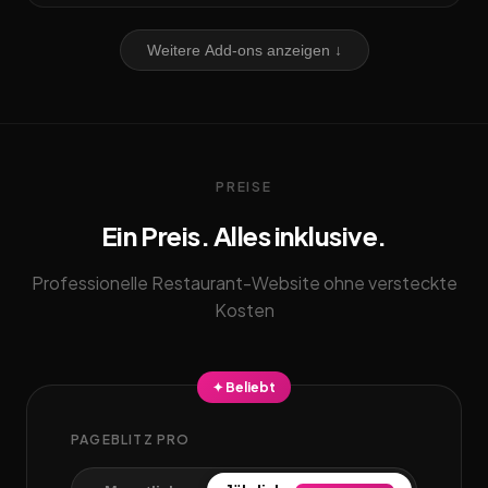
Weitere Add-ons anzeigen ↓
PREISE
Ein Preis. Alles inklusive.
Professionelle Restaurant-Website ohne versteckte
Kosten
✦ Beliebt
PAGEBLITZ PRO