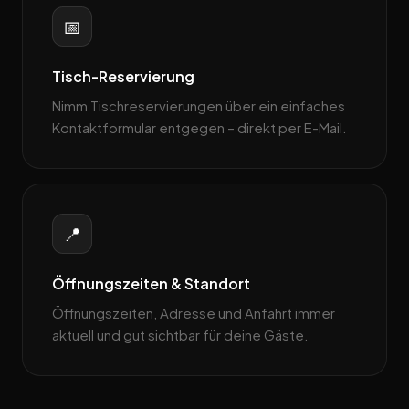
📅
Tisch-Reservierung
Nimm Tischreservierungen über ein einfaches
Kontaktformular entgegen – direkt per E-Mail.
📍
Öffnungszeiten & Standort
Öffnungszeiten, Adresse und Anfahrt immer
aktuell und gut sichtbar für deine Gäste.