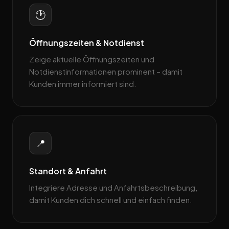
🕐
Öffnungszeiten & Notdienst
Zeige aktuelle Öffnungszeiten und
Notdienstinformationen prominent – damit
Kunden immer informiert sind.
📍
Standort & Anfahrt
Integriere Adresse und Anfahrtsbeschreibung,
damit Kunden dich schnell und einfach finden.