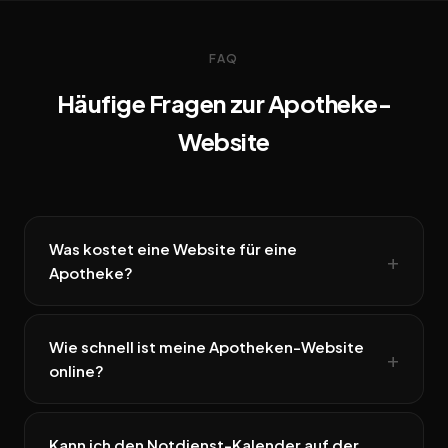
FAQ
Häufige Fragen zur Apotheke-
Website
Was kostet eine Website für eine
Apotheke?
Wie schnell ist meine Apotheken-Website
online?
Kann ich den Notdienst-Kalender auf der