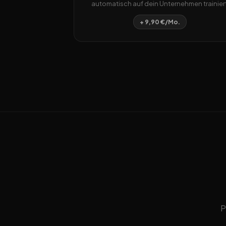
automatisch auf dein Unternehmen trainiert
+ 9,90 €/Mo.
P