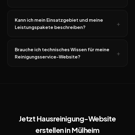
Kann ich mein Einsatzgebiet und meine
Leistungspakete beschreiben?
Brauche ich technisches Wissen für meine
Reinigungsservice-Website?
Jetzt Hausreinigung-Website
erstellen in Mülheim