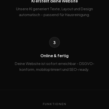
KI erstellt deine Website
Unsere KI generiert Texte, Layout und Design
automatisch – passend für Hausreinigung.
3
Online & fertig
Deine Website ist sofort erreichbar – DSGVO-
konform, mobiloptimiert und SEO-ready.
FUNKTIONEN