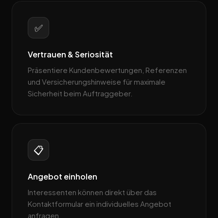
✅
Vertrauen & Seriosität
Präsentiere Kundenbewertungen, Referenzen
und Versicherungshinweise für maximale
Sicherheit beim Auftraggeber.
📋
Angebot einholen
Interessenten können direkt über das
Kontaktformular ein individuelles Angebot
anfragen.