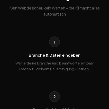
Kein Webdesigner, kein Warten – die KI macht alles
automatisch
1
Branche & Daten eingeben
Wähle deine Branche und beantworte ein paar
Fragen zu deinem Hausreinigung-Betrieb.
2