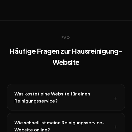
FAQ
Häufige Fragen zur Hausreinigung-
Website
Was kostet eine Website für einen
Reinigungsservice?
Wie schnell ist meine Reinigungsservice-
Website online?