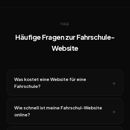
FAQ
Häufige Fragen zur Fahrschule-
Website
Was kostet eine Website für eine
Fahrschule?
Wie schnell ist meine Fahrschul-Website
online?