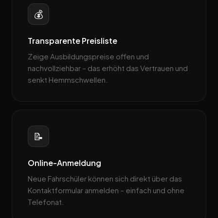
💰
Transparente Preisliste
Zeige Ausbildungspreise offen und
nachvollziehbar – das erhöht das Vertrauen und
senkt Hemmschwellen.
📝
Online-Anmeldung
Neue Fahrschüler können sich direkt über das
Kontaktformular anmelden – einfach und ohne
Telefonat.