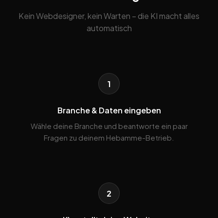
Kein Webdesigner, kein Warten – die KI macht alles
automatisch
1
Branche & Daten eingeben
Wähle deine Branche und beantworte ein paar
Fragen zu deinem Hebamme-Betrieb.
2