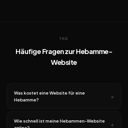
FAQ
Häufige Fragen zur Hebamme-
Website
Was kostet eine Website für eine
Hebamme?
Wie schnell ist meine Hebammen-Website
online?