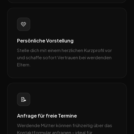
💛
Persönliche Vorstellung
Stelle dich mit einem herzlichen Kurzprofil vor
und schaffe sofort Vertrauen bei werdenden
Eltern.
📝
Anfrage für freie Termine
Werdende Mütter können frühzeitig über das
Kontaktformular anfragen – ideal für