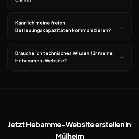
Kann ich meine freien
Betreuungskapazitäten kommunizieren?
Brauche ich technisches Wissen für meine
Hebammen-Website?
Jetzt Hebamme-Website erstellen in
Mülheim