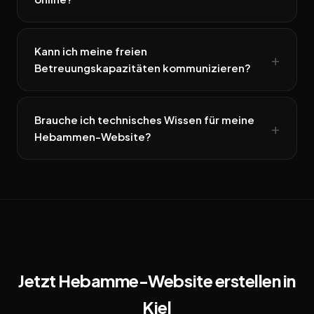
Kann ich meine freien
Betreuungskapazitäten kommunizieren?
Brauche ich technisches Wissen für meine
Hebammen-Website?
Jetzt Hebamme-Website erstellen in
Kiel