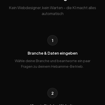
Kein Webdesigner, kein Warten – die KI macht alles
automatisch
1
Branche & Daten eingeben
Wähle deine Branche und beantworte ein paar
Fragen zu deinem Hebamme-Betrieb.
2