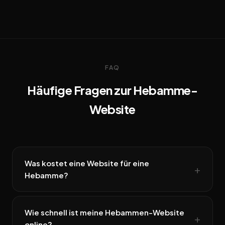
FAQ
Häufige Fragen zur Hebamme-
Website
Was kostet eine Website für eine
Hebamme?
Wie schnell ist meine Hebammen-Website
online?