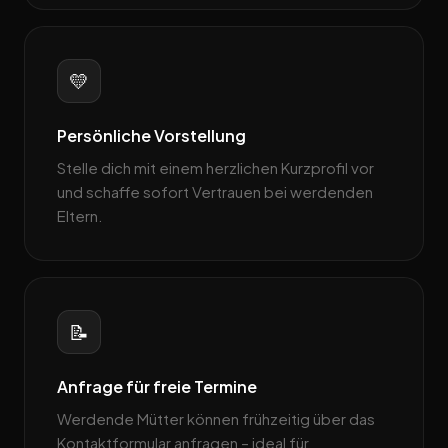
💛
Persönliche Vorstellung
Stelle dich mit einem herzlichen Kurzprofil vor
und schaffe sofort Vertrauen bei werdenden
Eltern.
📝
Anfrage für freie Termine
Werdende Mütter können frühzeitig über das
Kontaktformular anfragen – ideal für