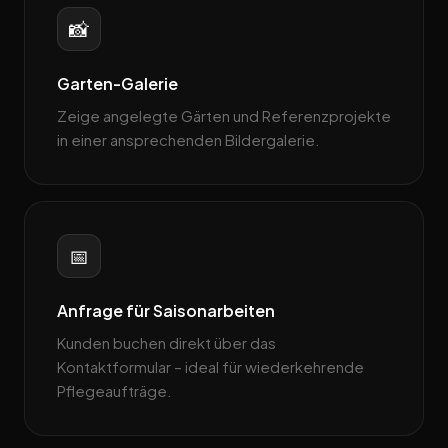
📸
Garten-Galerie
Zeige angelegte Gärten und Referenzprojekte
in einer ansprechenden Bildergalerie.
📅
Anfrage für Saisonarbeiten
Kunden buchen direkt über das
Kontaktformular – ideal für wiederkehrende
Pflege­aufträge.