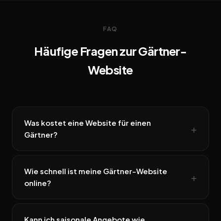
FAQ
Häufige Fragen zur Gärtner-
Website
Was kostet eine Website für einen
Gärtner?
Wie schnell ist meine Gärtner-Website
online?
Kann ich saisonale Angebote wie