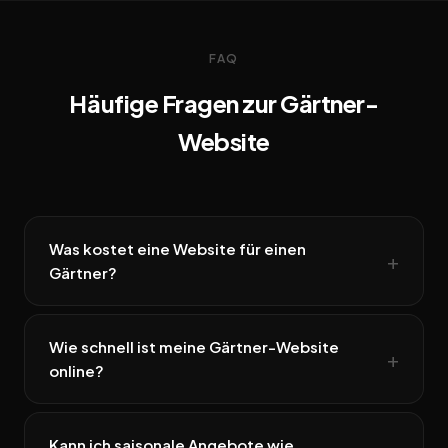
FAQ
Häufige Fragen zur Gärtner-
Website
Was kostet eine Website für einen
Gärtner?
Wie schnell ist meine Gärtner-Website
online?
Kann ich saisonale Angebote wie