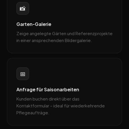
📸
Garten-Galerie
Zeige angelegte Gärten und Referenzprojekte
in einer ansprechenden Bildergalerie.
📅
Anfrage für Saisonarbeiten
Kunden buchen direkt über das
Kontaktformular – ideal für wiederkehrende
Pflege­aufträge.