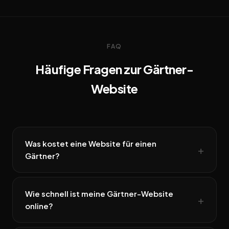
FAQ
Häufige Fragen zur Gärtner-
Website
Was kostet eine Website für einen
Gärtner?
Wie schnell ist meine Gärtner-Website
online?