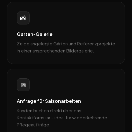
📸
Garten-Galerie
Zeige angelegte Gärten und Referenzprojekte
in einer ansprechenden Bildergalerie.
📅
Anfrage für Saisonarbeiten
Kunden buchen direkt über das
Kontaktformular – ideal für wiederkehrende
Pflege­aufträge.