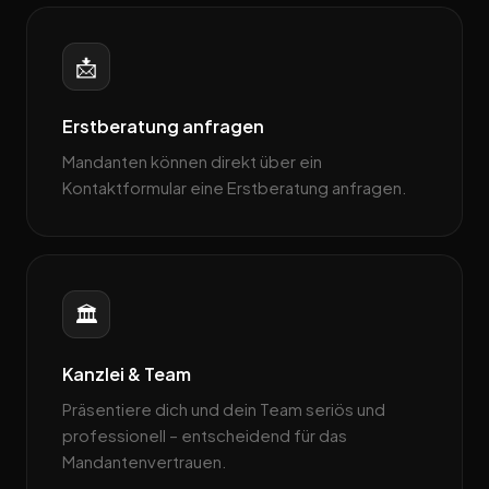
📩
Erstberatung anfragen
Mandanten können direkt über ein
Kontaktformular eine Erstberatung anfragen.
🏛️
Kanzlei & Team
Präsentiere dich und dein Team seriös und
professionell – entscheidend für das
Mandantenvertrauen.