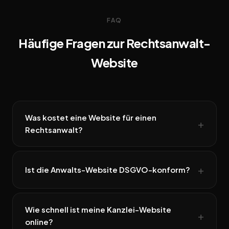
FAQ
Häufige Fragen zur Rechtsanwalt-
Website
Was kostet eine Website für einen
Rechtsanwalt?
Ist die Anwalts-Website DSGVO-konform?
Wie schnell ist meine Kanzlei-Website
online?