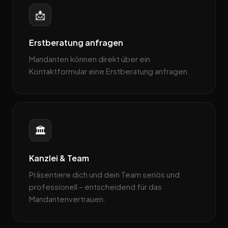
📩
Erstberatung anfragen
Mandanten können direkt über ein
Kontaktformular eine Erstberatung anfragen.
🏛️
Kanzlei & Team
Präsentiere dich und dein Team seriös und
professionell – entscheidend für das
Mandantenvertrauen.