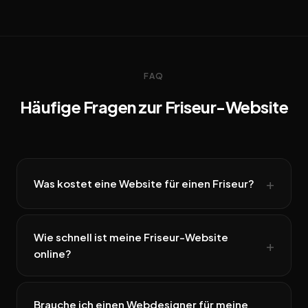
FAQ
Häufige Fragen zur Friseur-Website
Was kostet eine Website für einen Friseur?
Wie schnell ist meine Friseur-Website
online?
Brauche ich einen Webdesigner für meine