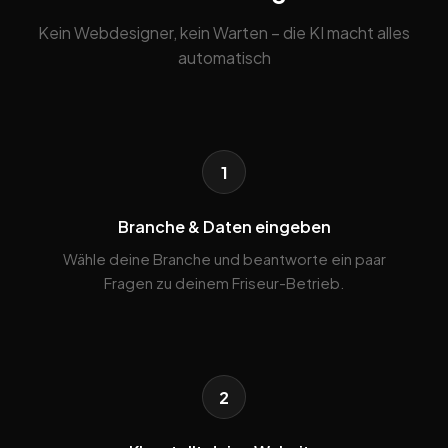
Kein Webdesigner, kein Warten – die KI macht alles
automatisch
1
Branche & Daten eingeben
Wähle deine Branche und beantworte ein paar
Fragen zu deinem Friseur-Betrieb.
2