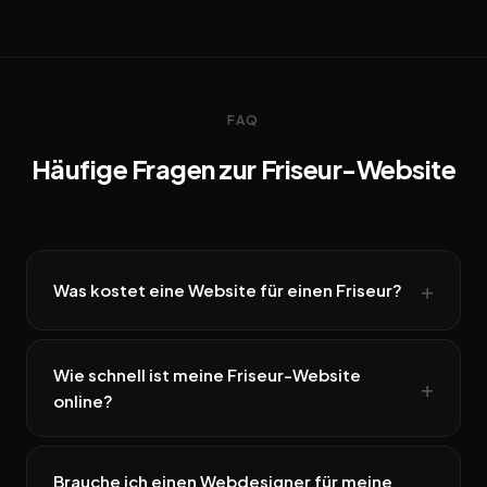
FAQ
Häufige Fragen zur Friseur-Website
Was kostet eine Website für einen Friseur?
Wie schnell ist meine Friseur-Website
online?
Brauche ich einen Webdesigner für meine