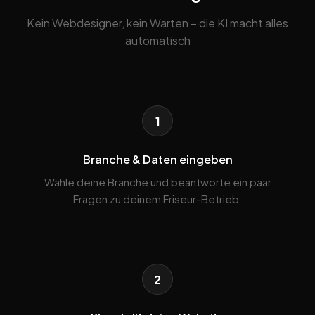
Kein Webdesigner, kein Warten – die KI macht alles
automatisch
1
Branche & Daten eingeben
Wähle deine Branche und beantworte ein paar
Fragen zu deinem Friseur-Betrieb.
2