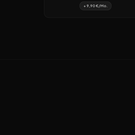
+ 9,90 €/Mo.