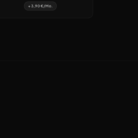
+ 3,90 €/Mo.