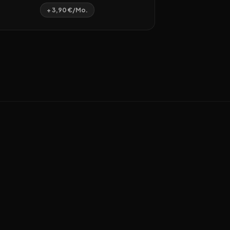
+ 3,90 €/Mo.