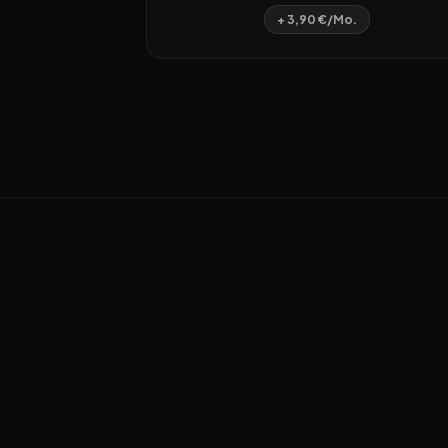
+ 3,90 €/Mo.