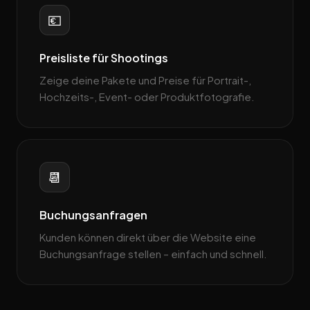
💶
Preisliste für Shootings
Zeige deine Pakete und Preise für Portrait-,
Hochzeits-, Event- oder Produktfotografie.
📆
Buchungsanfragen
Kunden können direkt über die Website eine
Buchungsanfrage stellen – einfach und schnell.