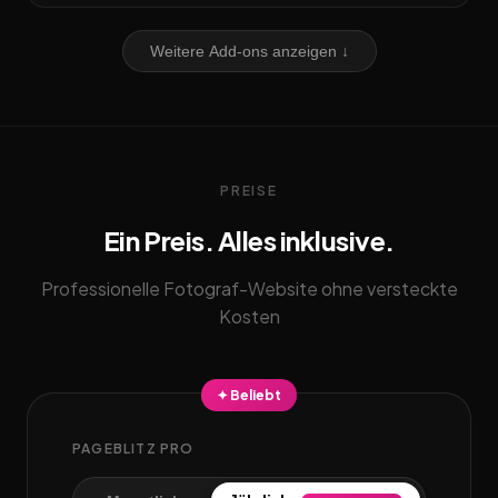
Weitere Add-ons anzeigen ↓
PREISE
Ein Preis. Alles inklusive.
Professionelle Fotograf-Website ohne versteckte
Kosten
✦ Beliebt
PAGEBLITZ PRO