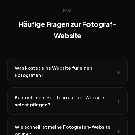
FAQ
Häufige Fragen zur Fotograf-
Website
Was kostet eine Website für einen
Fotografen?
Kann ich mein Portfolio auf der Website
selbst pflegen?
Wie schnell ist meine Fotografen-Website
online?