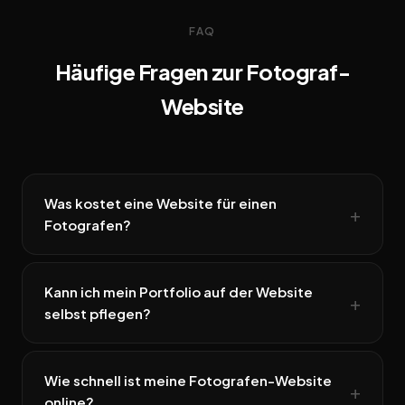
FAQ
Häufige Fragen zur Fotograf-
Website
Was kostet eine Website für einen
Fotografen?
Kann ich mein Portfolio auf der Website
selbst pflegen?
Wie schnell ist meine Fotografen-Website
online?