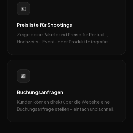
💶
Preisliste für Shootings
Zeige deine Pakete und Preise für Portrait-,
Hochzeits-, Event- oder Produktfotografie.
📆
Buchungsanfragen
Kunden können direkt über die Website eine
Buchungsanfrage stellen – einfach und schnell.