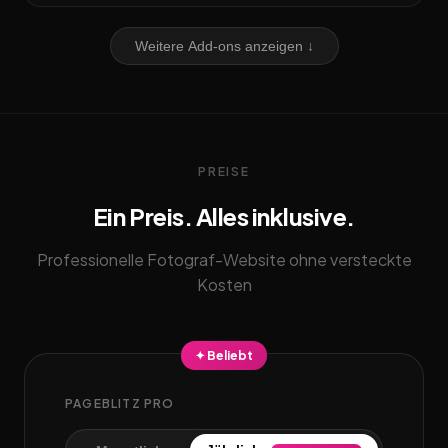
Weitere Add-ons anzeigen ↓
PREISE
Ein Preis. Alles inklusive.
Professionelle Fotograf-Website ohne versteckte
Kosten
✦ Beliebt
PAGEBLITZ PRO