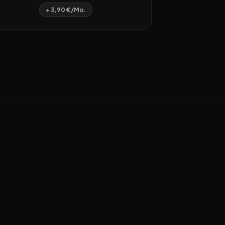
+ 3,90 €/Mo.