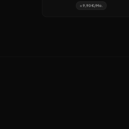
+ 9,90 €/Mo.