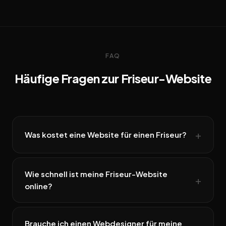
FAQ
Häufige Fragen zur Friseur-Website
Was kostet eine Website für einen Friseur?
Wie schnell ist meine Friseur-Website
online?
Brauche ich einen Webdesigner für meine