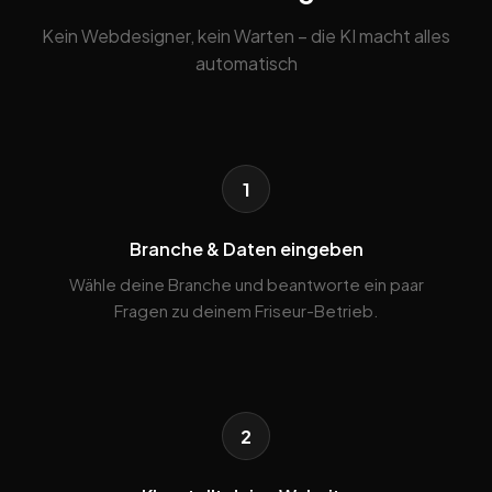
Kein Webdesigner, kein Warten – die KI macht alles
automatisch
1
Branche & Daten eingeben
Wähle deine Branche und beantworte ein paar
Fragen zu deinem Friseur-Betrieb.
2