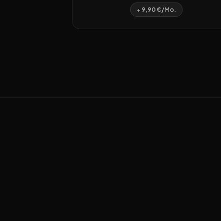
+ 9,90 €/Mo.