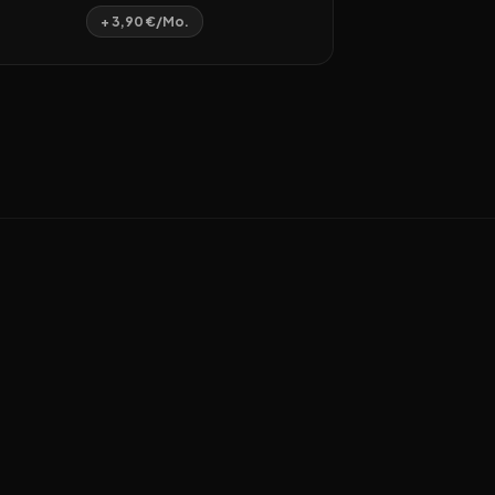
+ 3,90 €/Mo.