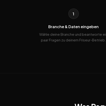
1
Branche & Daten eingeben
Wähle deine Branche und beantworte ei
paar Fragen zu deinem Friseur-Betrieb