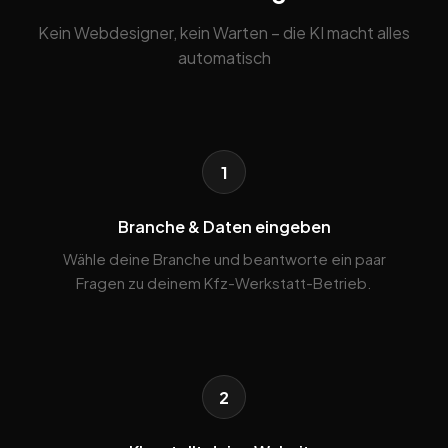
Kein Webdesigner, kein Warten – die KI macht alles
automatisch
1
Branche & Daten eingeben
Wähle deine Branche und beantworte ein paar
Fragen zu deinem Kfz-Werkstatt-Betrieb.
2