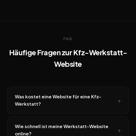
FAQ
Häufige Fragen zur Kfz-Werkstatt-
Website
Was kostet eine Website für eine Kfz-
Werkstatt?
Wie schnell ist meine Werkstatt-Website
online?