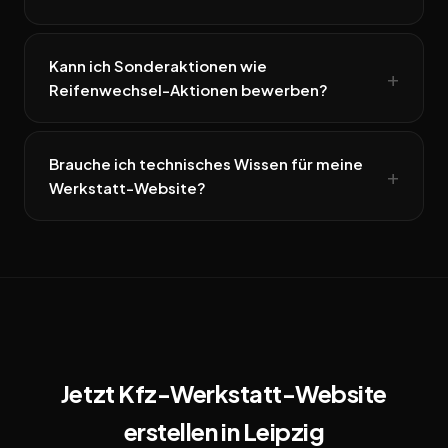
Kann ich Sonderaktionen wie
Reifenwechsel-Aktionen bewerben?
Brauche ich technisches Wissen für meine
Werkstatt-Website?
Jetzt Kfz-Werkstatt-Website
erstellen in Leipzig