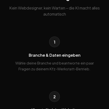
Kein Webdesigner, kein Warten – die KI macht alles
automatisch
1
Branche & Daten eingeben
Wähle deine Branche und beantworte ein paar
Fragen zu deinem Kfz-Werkstatt-Betrieb.
2