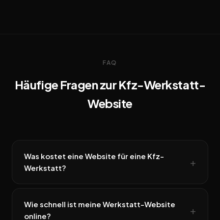
FAQ
Häufige Fragen zur Kfz-Werkstatt-
Website
Was kostet eine Website für eine Kfz-
Werkstatt?
Wie schnell ist meine Werkstatt-Website
online?