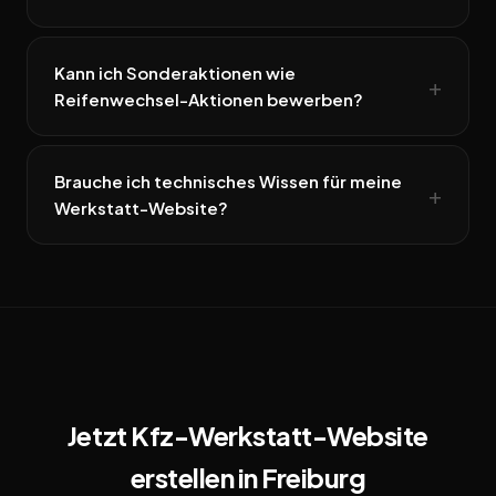
Kann ich Sonderaktionen wie
Reifenwechsel-Aktionen bewerben?
Brauche ich technisches Wissen für meine
Werkstatt-Website?
Jetzt Kfz-Werkstatt-Website
erstellen in Freiburg