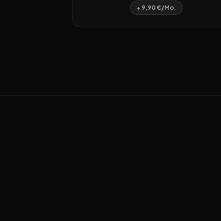
+ 9,90 €/Mo.