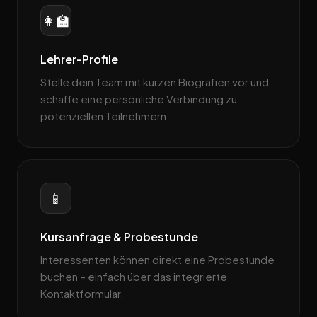
👩‍🏫
Lehrer-Profile
Stelle dein Team mit kurzen Biografien vor und
schaffe eine persönliche Verbindung zu
potenziellen Teilnehmern.
📱
Kursanfrage & Probestunde
Interessenten können direkt eine Probestunde
buchen – einfach über das integrierte
Kontaktformular.