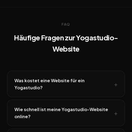
FAQ
Häufige Fragen zur Yogastudio-
Website
Was kostet eine Website für ein
Yogastudio?
Wie schnell ist meine Yogastudio-Website
online?