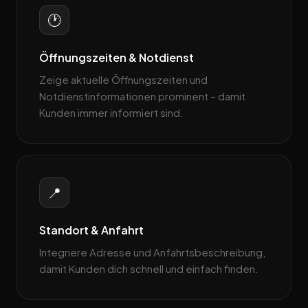
🕐
Öffnungszeiten & Notdienst
Zeige aktuelle Öffnungszeiten und
Notdienstinformationen prominent – damit
Kunden immer informiert sind.
📍
Standort & Anfahrt
Integriere Adresse und Anfahrtsbeschreibung,
damit Kunden dich schnell und einfach finden.