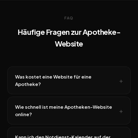
FAQ
Häufige Fragen zur Apotheke-
Website
Was kostet eine Website für eine
Apotheke?
Wie schnell ist meine Apotheken-Website
online?
Kann ich den Notdienst-Kalender auf der