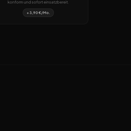
konform und sofort einsatzbereit.
+ 3,90 €/Mo.