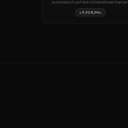
automatisch auf dein Unternehmen trainiert
+ 9,90 €/Mo.