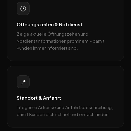
🕐
Öffnungszeiten & Notdienst
Zeige aktuelle Öffnungszeiten und
Notdienstinformationen prominent – damit
Kunden immer informiert sind.
📍
Standort & Anfahrt
Integriere Adresse und Anfahrtsbeschreibung,
damit Kunden dich schnell und einfach finden.