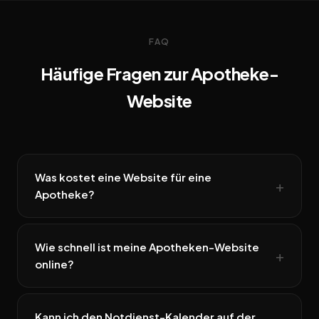
FAQ
Häufige Fragen zur Apotheke-
Website
Was kostet eine Website für eine
Apotheke?
Wie schnell ist meine Apotheken-Website
online?
Kann ich den Notdienst-Kalender auf der