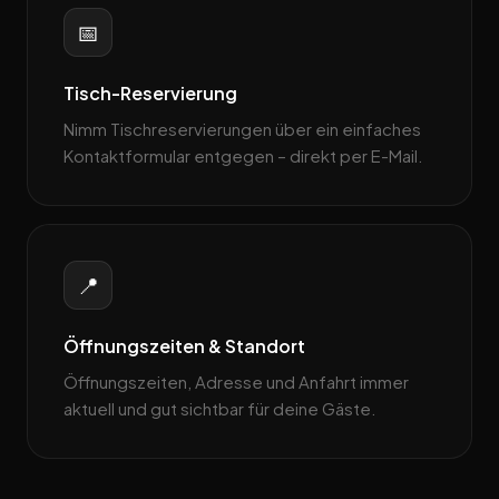
📅
Tisch-Reservierung
Nimm Tischreservierungen über ein einfaches
Kontaktformular entgegen – direkt per E-Mail.
📍
Öffnungszeiten & Standort
Öffnungszeiten, Adresse und Anfahrt immer
aktuell und gut sichtbar für deine Gäste.