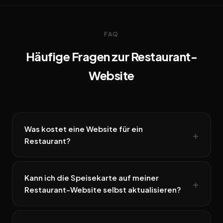
FAQ
Häufige Fragen zur Restaurant-
Website
Was kostet eine Website für ein
Restaurant?
Kann ich die Speisekarte auf meiner
Restaurant-Website selbst aktualisieren?