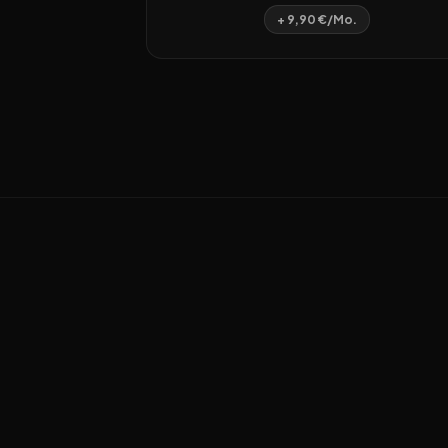
+ 9,90 €/Mo.