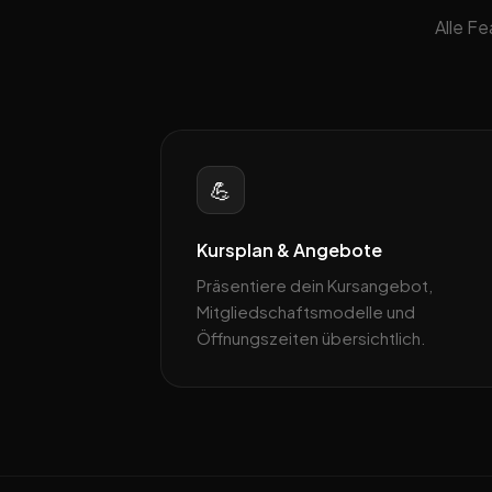
Alle F
💪
Kursplan & Angebote
Präsentiere dein Kursangebot,
Mitgliedschaftsmodelle und
Öffnungszeiten übersichtlich.