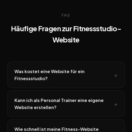
FAQ
Häufige Fragen zur Fitnessstudio-
Website
Was kostet eine Website für ein
Fitnessstudio?
Kann ich als Personal Trainer eine eigene
Website erstellen?
Wie schnell ist meine Fitness-Website