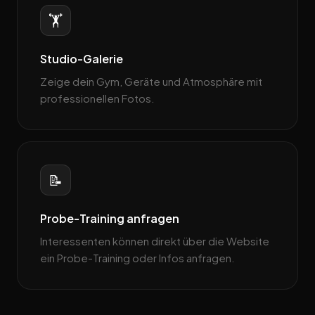
🏋️
Studio-Galerie
Zeige dein Gym, Geräte und Atmosphäre mit
professionellen Fotos.
📝
Probe-Training anfragen
Interessenten können direkt über die Website
ein Probe-Training oder Infos anfragen.