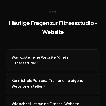
FAQ
Häufige Fragen zur Fitnessstudio-
Website
Was kostet eine Website für ein
Fitnessstudio?
Kann ich als Personal Trainer eine eigene
Website erstellen?
Wie schnell ist meine Fitness-Website