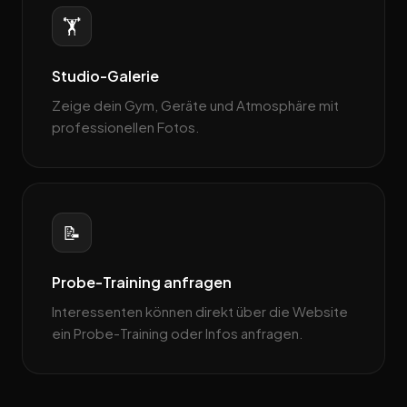
🏋️
Studio-Galerie
Zeige dein Gym, Geräte und Atmosphäre mit
professionellen Fotos.
📝
Probe-Training anfragen
Interessenten können direkt über die Website
ein Probe-Training oder Infos anfragen.