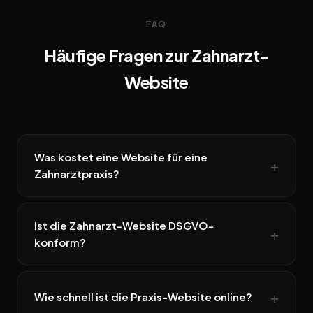
FAQ
Häufige Fragen zur Zahnarzt-
Website
Was kostet eine Website für eine
Zahnarztpraxis?
Ist die Zahnarzt-Website DSGVO-
konform?
Wie schnell ist die Praxis-Website online?