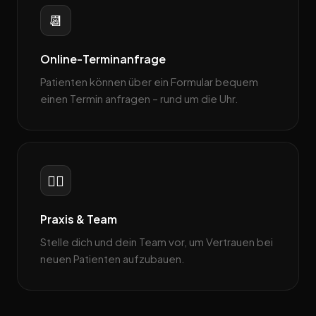
📆
Online-Terminanfrage
Patienten können über ein Formular bequem
einen Termin anfragen – rund um die Uhr.
👨‍⚕️
Praxis & Team
Stelle dich und dein Team vor, um Vertrauen bei
neuen Patienten aufzubauen.