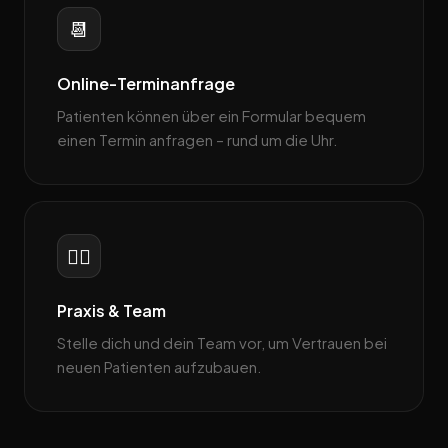
📆
Online-Terminanfrage
Patienten können über ein Formular bequem
einen Termin anfragen – rund um die Uhr.
👨‍⚕️
Praxis & Team
Stelle dich und dein Team vor, um Vertrauen bei
neuen Patienten aufzubauen.