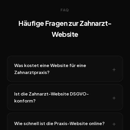
FAQ
Häufige Fragen zur Zahnarzt-
Website
Was kostet eine Website für eine
Zahnarztpraxis?
Ist die Zahnarzt-Website DSGVO-
konform?
Wie schnell ist die Praxis-Website online?