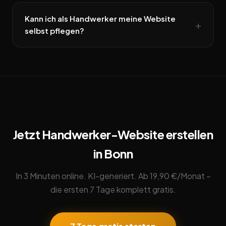
Kann ich als Handwerker meine Website
selbst pflegen?
Jetzt Handwerker-Website erstellen
in Bonn
In 3 Minuten online. KI-generiert. Ab 19,90 €/Monat –
die ersten 7 Tage komplett gratis.