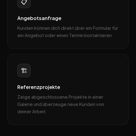
📋
Angebotsanfrage
Kunden können dich direkt über ein Formular für
ein Angebot oder einen Termin kontaktieren.
🏗️
Referenzprojekte
Zeige abgeschlossene Projekte in einer
Galerie und überzeuge neue Kunden von
deiner Arbeit.