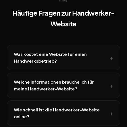
FAQ
Häufige Fragen zur Handwerker-
Website
Was kostet eine Website für einen
Handwerksbetrieb?
Welche Informationen brauche ich für
meine Handwerker-Website?
Wie schnell ist die Handwerker-Website
online?