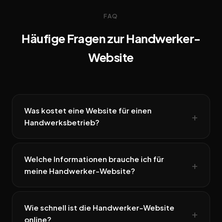
FAQ
Häufige Fragen zur Handwerker-
Website
Was kostet eine Website für einen
Handwerksbetrieb?
Welche Informationen brauche ich für
meine Handwerker-Website?
Wie schnell ist die Handwerker-Website
online?