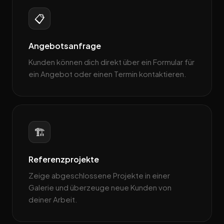
📋
Angebotsanfrage
Kunden können dich direkt über ein Formular für
ein Angebot oder einen Termin kontaktieren.
🏗️
Referenzprojekte
Zeige abgeschlossene Projekte in einer
Galerie und überzeuge neue Kunden von
deiner Arbeit.