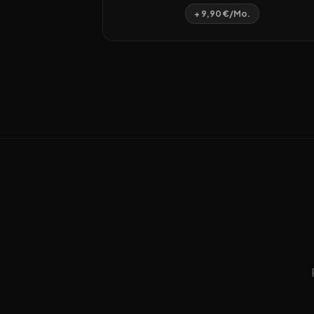
+ 9,90 €/Mo.