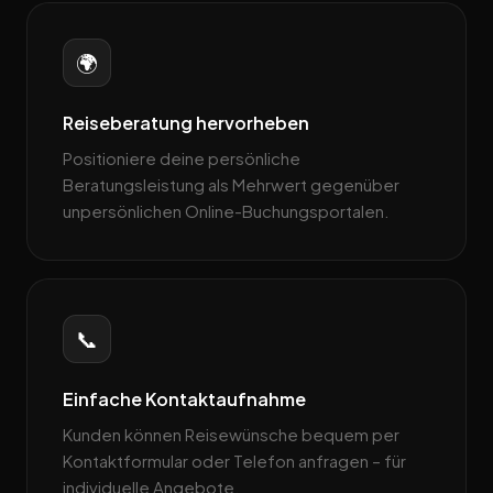
🌍
Reiseberatung hervorheben
Positioniere deine persönliche
Beratungsleistung als Mehrwert gegenüber
unpersönlichen Online-Buchungsportalen.
📞
Einfache Kontaktaufnahme
Kunden können Reisewünsche bequem per
Kontaktformular oder Telefon anfragen – für
individuelle Angebote.