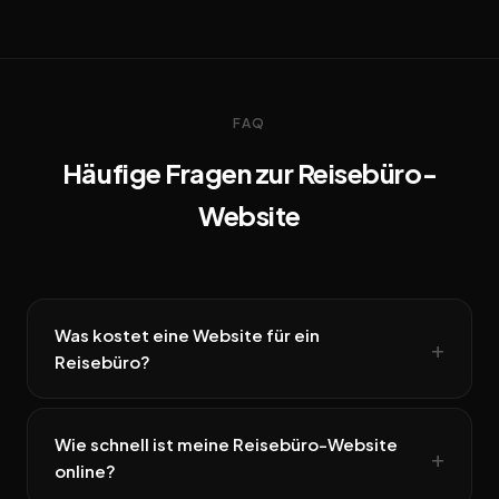
FAQ
Häufige Fragen zur Reisebüro-
Website
Was kostet eine Website für ein
Reisebüro?
Wie schnell ist meine Reisebüro-Website
online?