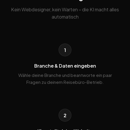
Kein Webdesigner, kein Warten – die KI macht alles
automatisch
1
Branche & Daten eingeben
Wähle deine Branche und beantworte ein paar
Fragen zu deinem Reisebüro-Betrieb.
2