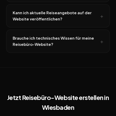
Kann ich aktuelle Reiseangebote auf der
Website veröffentlichen?
Brauche ich technisches Wissen für meine
Reisebüro-Website?
Jetzt Reisebüro-Website erstellen in
Wiesbaden