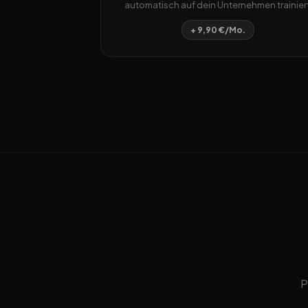
automatisch auf dein Unternehmen trainiert
+ 9,90 €/Mo.
P