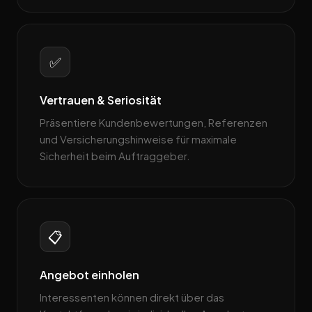
✅
Vertrauen & Seriosität
Präsentiere Kundenbewertungen, Referenzen
und Versicherungshinweise für maximale
Sicherheit beim Auftraggeber.
📋
Angebot einholen
Interessenten können direkt über das