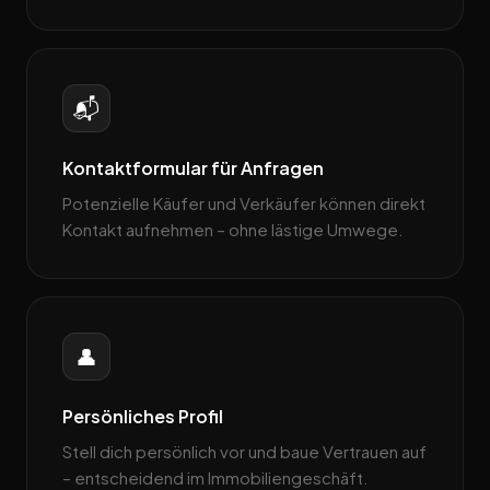
📬
Kontaktformular für Anfragen
Potenzielle Käufer und Verkäufer können direkt
Kontakt aufnehmen – ohne lästige Umwege.
👤
Persönliches Profil
Stell dich persönlich vor und baue Vertrauen auf
– entscheidend im Immobiliengeschäft.