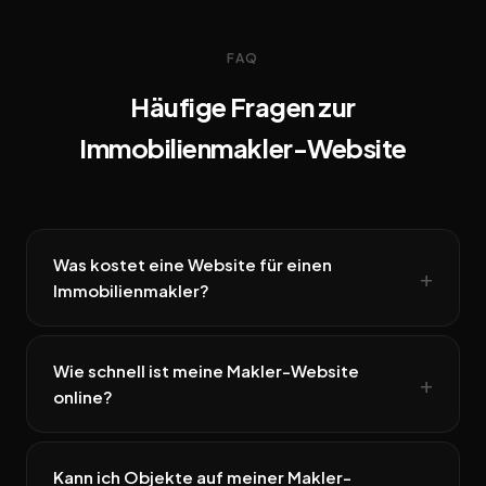
FAQ
Häufige Fragen zur
Immobilienmakler-Website
Was kostet eine Website für einen
Immobilienmakler?
Wie schnell ist meine Makler-Website
online?
Kann ich Objekte auf meiner Makler-