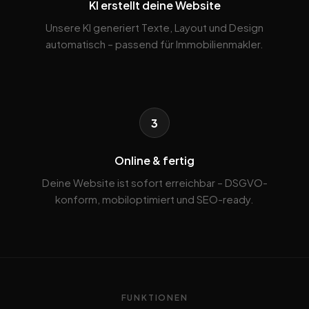
KI erstellt deine Website
Unsere KI generiert Texte, Layout und Design
automatisch – passend für Immobilienmakler.
3
Online & fertig
Deine Website ist sofort erreichbar – DSGVO-
konform, mobiloptimiert und SEO-ready.
FUNKTIONEN