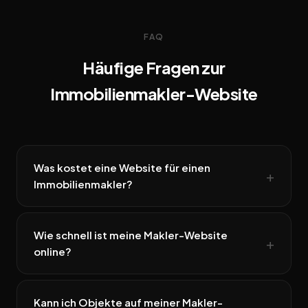
FAQ
Häufige Fragen zur
Immobilienmakler-Website
Was kostet eine Website für einen
Immobilienmakler?
Wie schnell ist meine Makler-Website
online?
Kann ich Objekte auf meiner Makler-