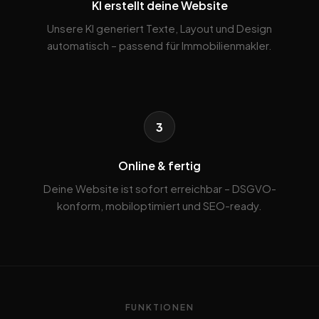
KI erstellt deine Website
Unsere KI generiert Texte, Layout und Design
automatisch – passend für Immobilienmakler.
3
Online & fertig
Deine Website ist sofort erreichbar – DSGVO-
konform, mobiloptimiert und SEO-ready.
FUNKTIONEN