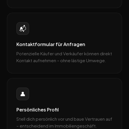
📬
Kontaktformular für Anfragen
Potenzielle Käufer und Verkäufer können direkt
Kontakt aufnehmen – ohne lästige Umwege.
👤
Persönliches Profil
Stell dich persönlich vor und baue Vertrauen auf
– entscheidend im Immobiliengeschäft.